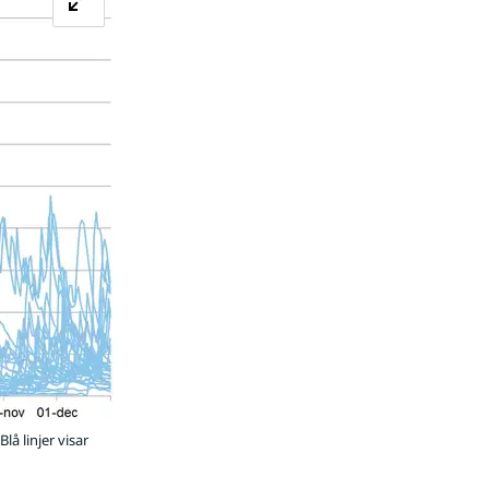
lå linjer visar