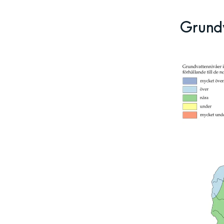
Grund