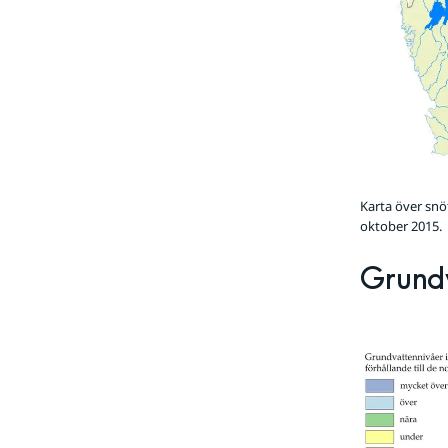
Karta över sn
oktober 2015.
Grund