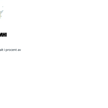
lt i procent av