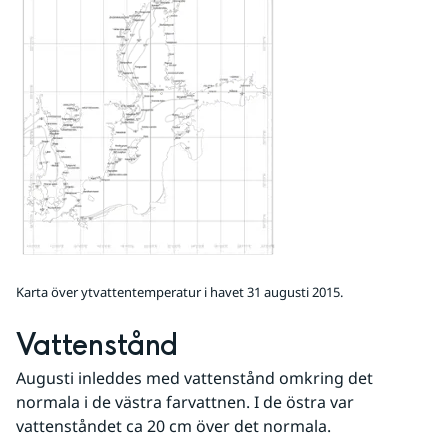
Karta över ytvattentemperatur i havet 31 augusti 2015.
Vattenstånd
Augusti inleddes med vattenstånd omkring det 
normala i de västra farvattnen. I de östra var 
vattenståndet ca 20 cm över det normala.