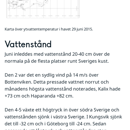
Karta över ytvattentemperatur i havet 29 juni 2015.
Vattenstånd
Juni inleddes med vattenstånd 20-40 cm över de 
normala på de flesta platser runt Sveriges kust.
Den 2 var det en sydlig vind på 14 m/s över 
Bottenviken. Detta pressade vattnet norrut och 
månadens högsta vattenstånd noterades, Kalix hade 
+73 cm och Haparanda +82 cm.
Den 4-5 växte ett högtryck in över södra Sverige och 
vattenstånden sjönk i västra Sverige. I Kungsvik sjönk 
det till -32 cm och i Göteborg till -24 cm. Sedan 