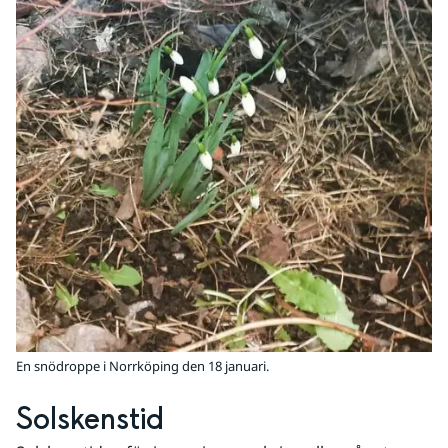
En snödroppe i Norrköping den 18 januari.
Solskenstid