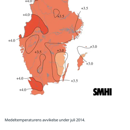
Medeltemperaturens avvikelse under juli 2014.