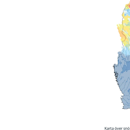
Karta över sn