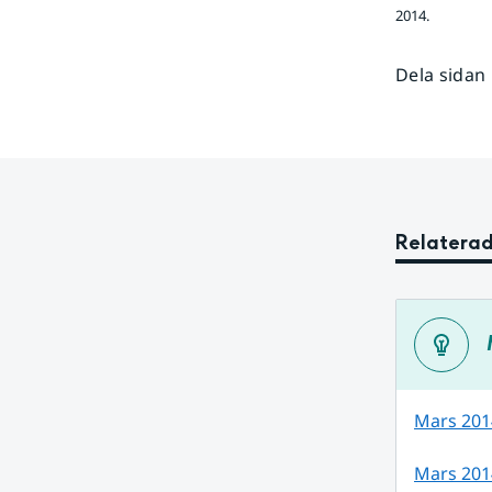
2014.
Dela sidan
Relaterad
Mars 201
Mars 201