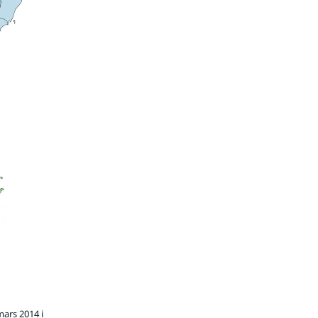
ars 2014 i