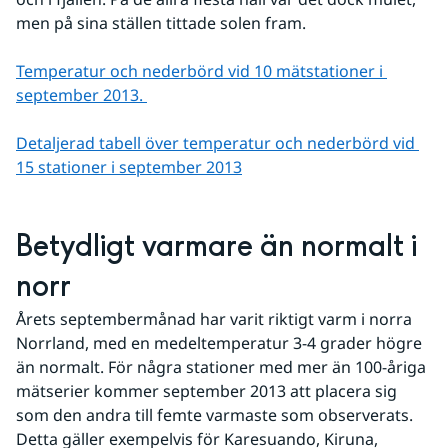
men på sina ställen tittade solen fram.
Temperatur och nederbörd vid 10 mätstationer i 
september 2013. 
Detaljerad tabell över temperatur och nederbörd vid 
15 stationer i september 2013
Betydligt varmare än normalt i 
norr
Årets septembermånad har varit riktigt varm i norra 
Norrland, med en medeltemperatur 3-4 grader högre 
än normalt. För några stationer med mer än 100-åriga 
mätserier kommer september 2013 att placera sig 
som den andra till femte varmaste som observerats. 
Detta gäller exempelvis för Karesuando, Kiruna, 