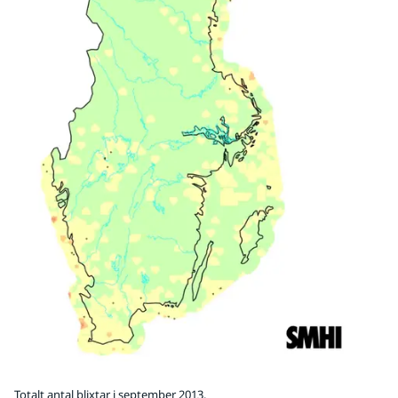
Totalt antal blixtar i september 2013.