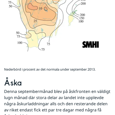
Nederbörd i procent av det normala under september 2013.
Åska
Denna septembermånad blev på åskfronten en väldigt 
lugn månad där stora delar av landet inte upplevde 
några åskurladdningar alls och den resterande delen 
av riket endast fick ett par tre dagar med några få 