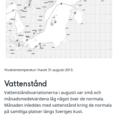
Ytvattentemperatur i havet 31 augusti 2013.
Vattenstånd
Vattenståndsvariationerna i augusti var små och 
månadsmedelvärdena låg något över de normala. 
Månaden inleddes med vattenstånd kring de normala 
på samtliga platser längs Sveriges kust.