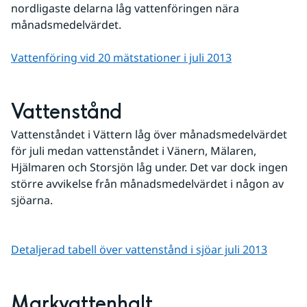
nordligaste delarna låg vattenföringen nära 
månadsmedelvärdet.
Vattenföring vid 20 mätstationer i juli 2013
Vattenstånd
Vattenståndet i Vättern låg över månadsmedelvärdet 
för juli medan vattenståndet i Vänern, Mälaren, 
Hjälmaren och Storsjön låg under. Det var dock ingen 
större avvikelse från månadsmedelvärdet i någon av 
sjöarna.
Detaljerad tabell över vattenstånd i sjöar juli 2013
Markvattenhalt