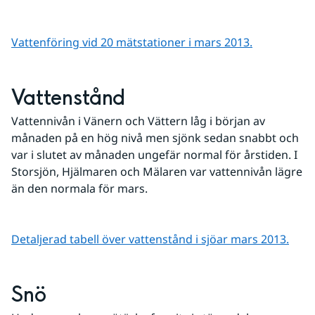
Vattenföring vid 20 mätstationer i mars 2013.
Vattenstånd
Vattennivån i Vänern och Vättern låg i början av 
månaden på en hög nivå men sjönk sedan snabbt och 
var i slutet av månaden ungefär normal för årstiden. I 
Storsjön, Hjälmaren och Mälaren var vattennivån lägre 
än den normala för mars.
Detaljerad tabell över vattenstånd i sjöar mars 2013.
Snö