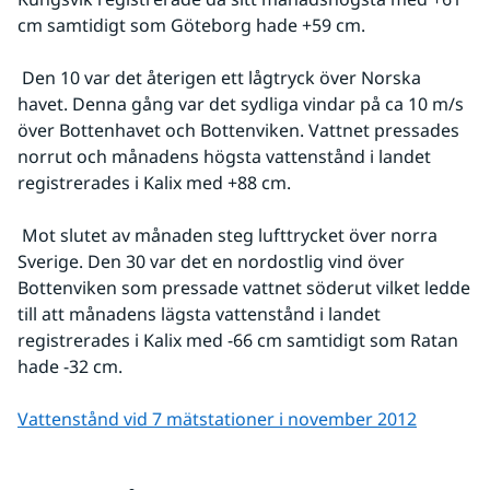
cm samtidigt som Göteborg hade +59 cm.
 Den 10 var det återigen ett lågtryck över Norska 
havet. Denna gång var det sydliga vindar på ca 10 m/s 
över Bottenhavet och Bottenviken. Vattnet pressades 
norrut och månadens högsta vattenstånd i landet 
registrerades i Kalix med +88 cm.
 Mot slutet av månaden steg lufttrycket över norra 
Sverige. Den 30 var det en nordostlig vind över 
Bottenviken som pressade vattnet söderut vilket ledde 
till att månadens lägsta vattenstånd i landet 
registrerades i Kalix med -66 cm samtidigt som Ratan 
hade -32 cm.
Vattenstånd vid 7 mätstationer i november 2012