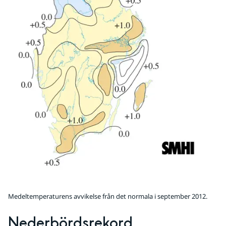
Medeltemperaturens avvikelse från det normala i september 2012.
Nederbördsrekord