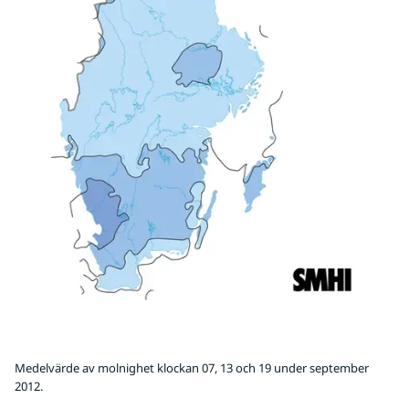
Medelvärde av molnighet klockan 07, 13 och 19 under september
2012.