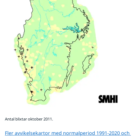
Antal blixtar oktober 2011.
Fler avvikelsekartor med normalperiod 1991-2020 och 