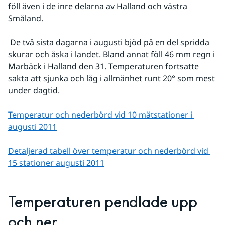
föll även i de inre delarna av Halland och västra 
Småland.
 De två sista dagarna i augusti bjöd på en del spridda 
skurar och åska i landet. Bland annat föll 46 mm regn i 
Marbäck i Halland den 31. Temperaturen fortsatte 
sakta att sjunka och låg i allmänhet runt 20° som mest 
under dagtid.
Temperatur och nederbörd vid 10 mätstationer i 
augusti 2011
Detaljerad tabell över temperatur och nederbörd vid 
15 stationer augusti 2011
Temperaturen pendlade upp 
och ner