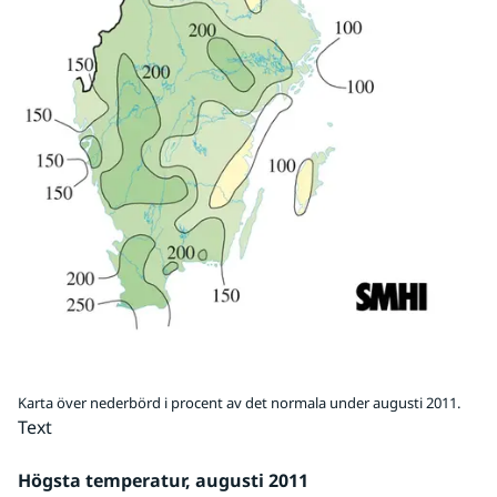
Karta över nederbörd i procent av det normala under augusti 2011.
Text
Högsta temperatur, augusti 2011