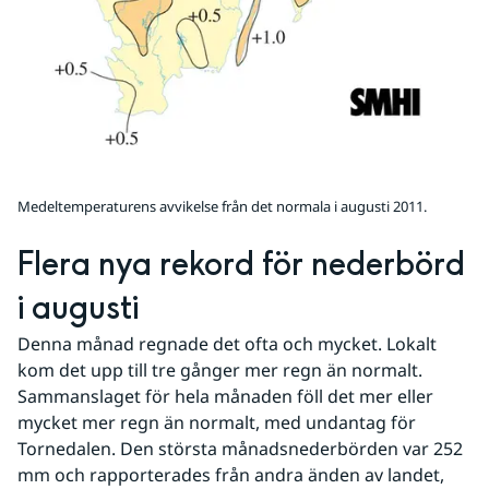
Medeltemperaturens avvikelse från det normala i augusti 2011.
Flera nya rekord för nederbörd 
i augusti
Denna månad regnade det ofta och mycket. Lokalt 
kom det upp till tre gånger mer regn än normalt. 
Sammanslaget för hela månaden föll det mer eller 
mycket mer regn än normalt, med undantag för 
Tornedalen. Den största månadsnederbörden var 252 
mm och rapporterades från andra änden av landet, 