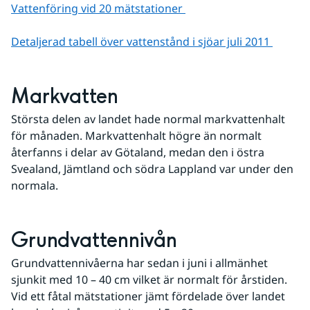
Vattenföring vid 20 mätstationer 
Detaljerad tabell över vattenstånd i sjöar juli 2011 
Markvatten
Största delen av landet hade normal markvattenhalt 
för månaden. Markvattenhalt högre än normalt 
återfanns i delar av Götaland, medan den i östra 
Svealand, Jämtland och södra Lappland var under den 
normala.
Grundvattennivån
Grundvattennivåerna har sedan i juni i allmänhet 
sjunkit med 10 – 40 cm vilket är normalt för årstiden. 
Vid ett fåtal mätstationer jämt fördelade över landet 