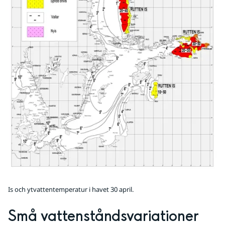
Is och ytvattentemperatur i havet 30 april.
Små vattenståndsvariationer