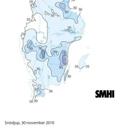
Snödjup, 30 november 2010