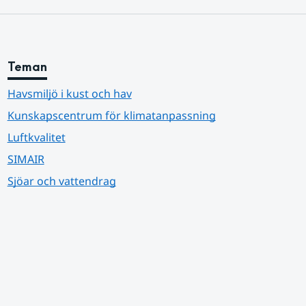
Teman
Havsmiljö i kust och hav
Kunskapscentrum för klimatanpassning
Luftkvalitet
SIMAIR
Sjöar och vattendrag