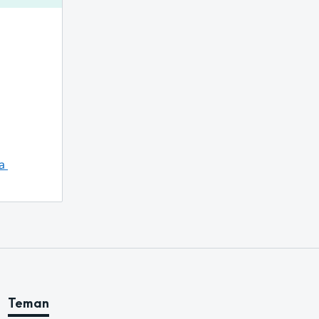
 
Teman