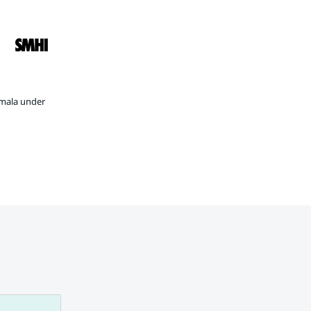
rmala under