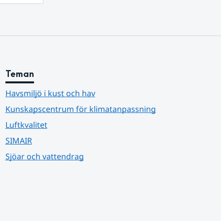
Teman
Havsmiljö i kust och hav
Kunskapscentrum för klimatanpassning
Luftkvalitet
SIMAIR
Sjöar och vattendrag