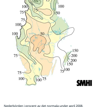
Nederbörden i procent av det normala under april 2008.