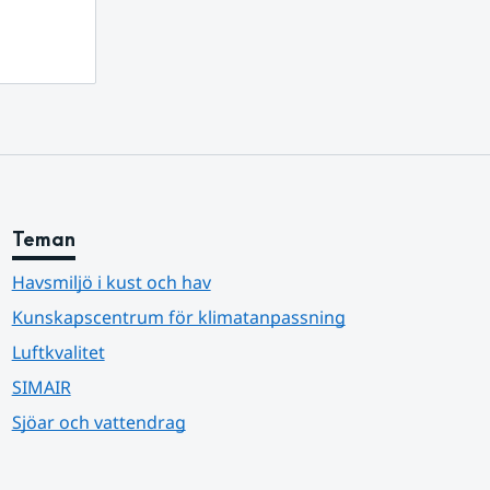
Teman
Havsmiljö i kust och hav
Kunskapscentrum för klimatanpassning
Luftkvalitet
SIMAIR
Sjöar och vattendrag