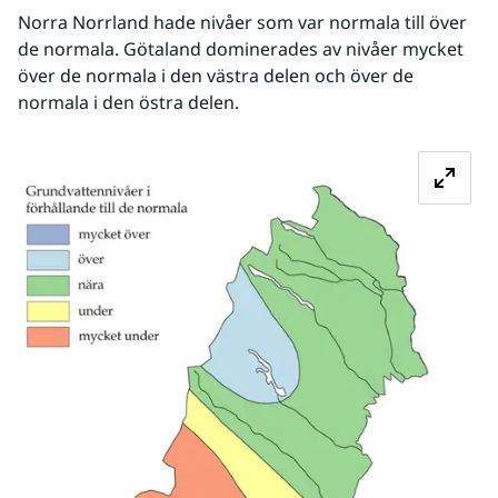
Norra Norrland hade nivåer som var normala till över 
de normala. Götaland dominerades av nivåer mycket 
över de normala i den västra delen och över de 
normala i den östra delen.
Fö