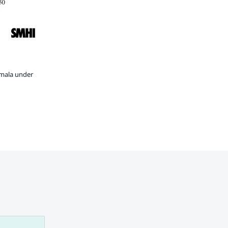
rmala under