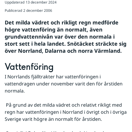
Uppdaterad
13 december 2024
Publicerad
2 december 2006
Det milda vädret och rikligt regn medförde 
högre vattenföring än normalt, även 
grundvattennivån var över den normala i 
stort sett i hela landet. Snötäcket sträckte sig 
över Norrland, Dalarna och norra Värmland.
Vattenföring
I Norrlands fjälltrakter har vattenföringen i 
vattendragen under november varit den för årstiden 
normala.
 På grund av det milda vädret och relativt rikligt med 
regn har vattenföringen i Norrland i övrigt och i övriga 
Sverige varit högre än normalt för årstiden.