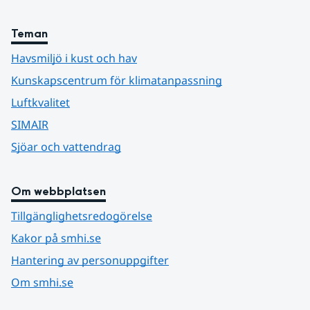
Teman
Havsmiljö i kust och hav
Kunskapscentrum för klimatanpassning
Luftkvalitet
SIMAIR
Sjöar och vattendrag
Om webbplatsen
Tillgänglighetsredogörelse
Kakor på smhi.se
Hantering av personuppgifter
Om smhi.se