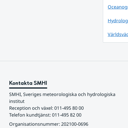
Oceanogra
Hydrolog
Världsvä
Kontakta SMHI
SMHI, Sveriges meteorologiska och hydrologiska 
institut
Reception och växel: 011-495 80 00
Telefon kundtjänst: 011-495 82 00
Organisationsnummer: 202100-0696