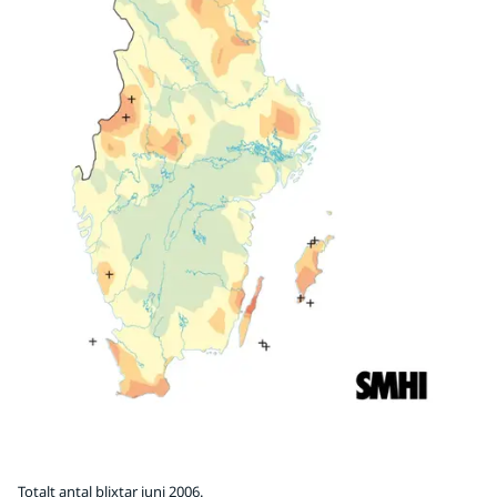
Totalt antal blixtar juni 2006.