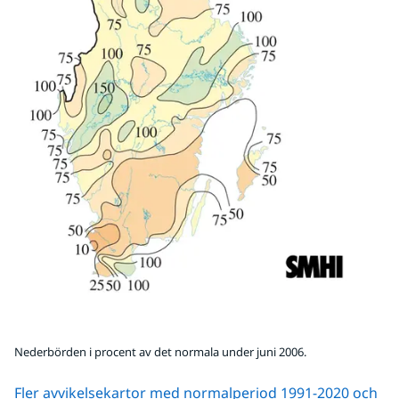
Nederbörden i procent av det normala under juni 2006.
Fler avvikelsekartor med normalperiod 1991-2020 och 