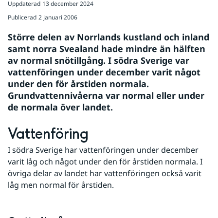
Uppdaterad
13 december 2024
Publicerad
2 januari 2006
Större delen av Norrlands kustland och inland 
samt norra Svealand hade mindre än hälften 
av normal snötillgång. I södra Sverige var 
vattenföringen under december varit något 
under den för årstiden normala. 
Grundvattennivåerna var normal eller under 
de normala över landet.
Vattenföring
I södra Sverige har vattenföringen under december 
varit låg och något under den för årstiden normala. I 
övriga delar av landet har vattenföringen också varit 
låg men normal för årstiden.