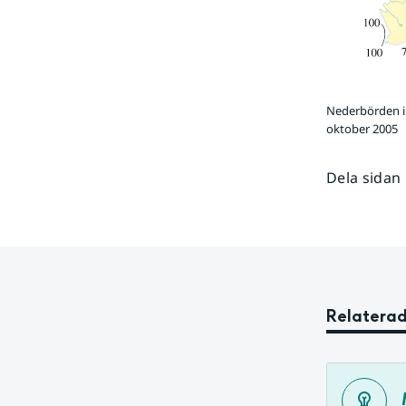
Nederbörden i
oktober 2005
Dela sidan
Relaterad