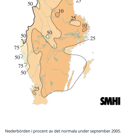
Nederbörden i procent av det normala under september 2005.