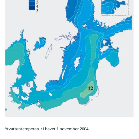
Ytvattentemperatur i havet 1 november 2004