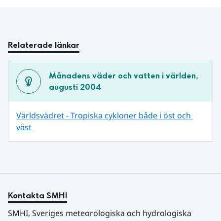
Relaterade länkar
Månadens väder och vatten i världen, 
augusti 2004
Världsvädret - Tropiska cykloner både i öst och 
väst 
Kontakta SMHI
SMHI, Sveriges meteorologiska och hydrologiska 