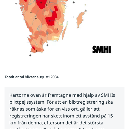
Totalt antal blixtar augusti 2004
Kartorna ovan är framtagna med hjälp av SMHIs 
blixtpejlssystem. För att en blixtregistrering ska 
räknas som åska för en viss ort, gäller att 
registreringen har skett inom ett avstånd på 15 
km från denna, eftersom det är det största 