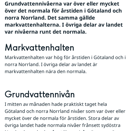
Grundvattennivåerna var över eller mycket 
över det normala för årstiden i Götaland och 
norra Norrland. Det samma gällde 
markvattenhalterna. I övriga delar av landet 
var nivåerna runt det normala.
Markvattenhalten
Markvattenhalten var hög för årstiden i Götaland och i 
norra Norrland. I övriga delar av landet är 
markvattenhalten nära den normala.
Grundvattennivån
I mitten av månaden hade praktiskt taget hela 
Götaland och norra Norrland nivåer som var över eller 
mycket över de normala för årstiden. Stora delar av 
övriga landet hade normala nivåer frånsett sydöstra 