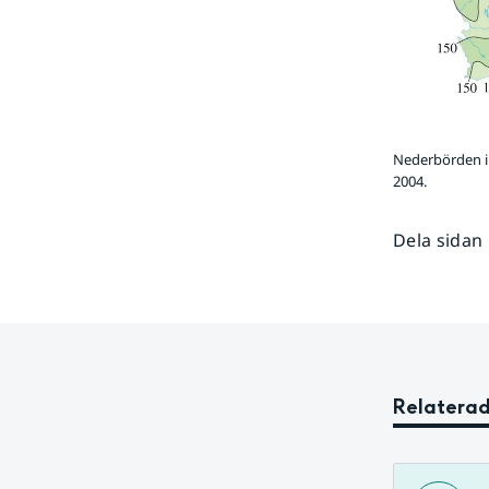
Nederbörden i 
2004.
Dela sidan
Relaterad