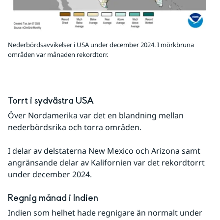
Nederbördsavvikelser i USA under december 2024. I mörkbruna
områden var månaden rekordtorr.
Torrt i sydvästra USA
Över Nordamerika var det en blandning mellan 
nederbördsrika och torra områden.
I delar av delstaterna New Mexico och Arizona samt 
angränsande delar av Kalifornien var det rekordtorrt 
under december 2024.
Regnig månad i Indien
Indien som helhet hade regnigare än normalt under 