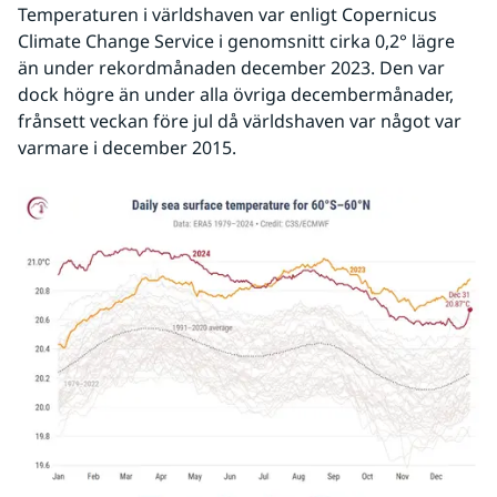
Temperaturen i världshaven var enligt Copernicus 
Climate Change Service i genomsnitt cirka 0,2° lägre 
än under rekordmånaden december 2023. Den var 
dock högre än under alla övriga decembermånader, 
frånsett veckan före jul då världshaven var något var 
varmare i december 2015.