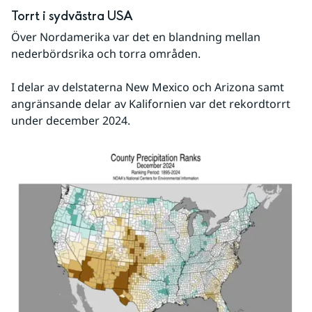
Torrt i sydvästra USA
Över Nordamerika var det en blandning mellan 
nederbördsrika och torra områden.
I delar av delstaterna New Mexico och Arizona samt 
angränsande delar av Kalifornien var det rekordtorrt 
under december 2024.