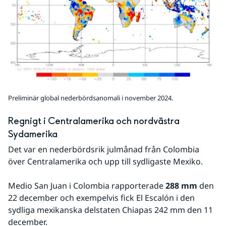
Preliminär global nederbördsanomali i november 2024.
Regnigt i Centralamerika och nordvästra 
Sydamerika
Det var en nederbördsrik julmånad från Colombia 
över Centralamerika och upp till sydligaste Mexiko.
Medio San Juan i Colombia rapporterade 
288 mm
 den 
22 december och exempelvis fick El Escalón i den 
sydliga mexikanska delstaten Chiapas 242 mm den 11 
december.