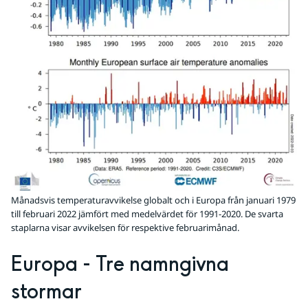
Månadsvis temperaturavvikelse globalt och i Europa från januari 1979
till februari 2022 jämfört med medelvärdet för 1991-2020. De svarta
staplarna visar avvikelsen för respektive februarimånad.
Europa - Tre namngivna 
stormar