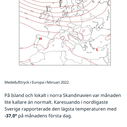
Medellufttryck i Europa i februari 2022.
På Island och lokalt i norra Skandinavien var månaden 
lite kallare än normalt. Karesuando i nordligaste 
Sverige rapporterade den lägsta temperaturen med 
-37,0°
 på månadens första dag.