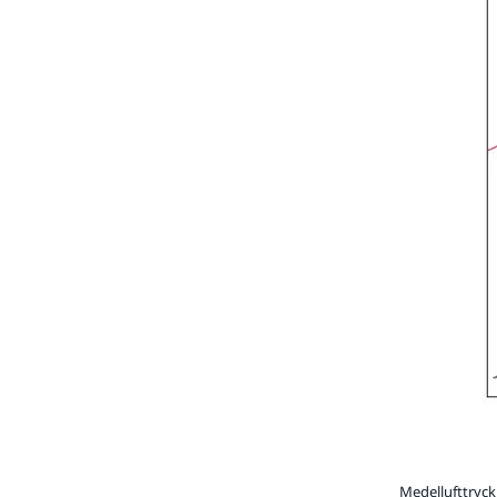
Medellufttryck