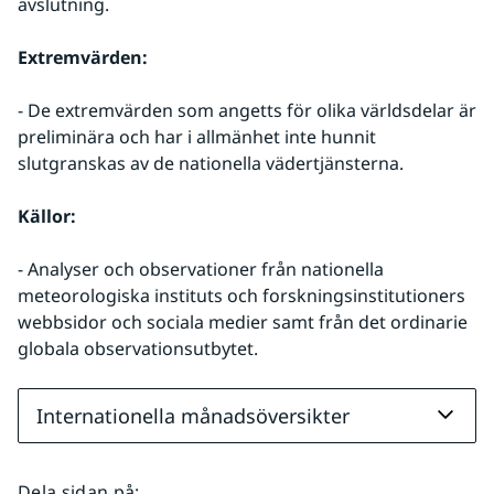
avslutning.
Extremvärden:
- De extremvärden som angetts för olika världsdelar är 
preliminära och har i allmänhet inte hunnit 
slutgranskas av de nationella vädertjänsterna.
Källor:
- Analyser och observationer från nationella 
meteorologiska instituts och forskningsinstitutioners 
webbsidor och sociala medier samt från det ordinarie 
globala observationsutbytet.
Internationella månadsöversikter
Dela sidan på
: