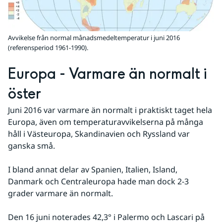
Avvikelse från normal månadsmedeltemperatur i juni 2016
(referensperiod 1961-1990).
Europa - Varmare än normalt i 
öster
Juni 2016 var varmare än normalt i praktiskt taget hela 
Europa, även om temperaturavvikelserna på många 
håll i Västeuropa, Skandinavien och Ryssland var 
ganska små.
I bland annat delar av Spanien, Italien, Island, 
Danmark och Centraleuropa hade man dock 2-3 
grader varmare än normalt.
Den 16 juni noterades 42,3° i Palermo och Lascari på 