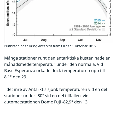
Isutbredningen kring Antarktis fram till den 5 oktober 2015.
Många stationer runt den antarktiska kusten hade en 
månadsmedeltemperatur under den normala. Vid 
Base Esperanza orkade dock temperaturen upp till 
8,1° den 29.
I det inre av Antarktis sjönk temperaturen vid en del 
stationer under -80° vid en del tillfällen, vid 
automatstationen Dome Fuji -82,9° den 13.