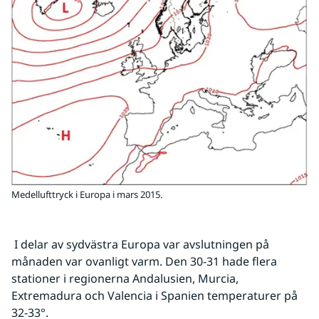
Medellufttryck i Europa i mars 2015.
 I delar av sydvästra Europa var avslutningen på 
månaden var ovanligt varm. Den 30-31 hade flera 
stationer i regionerna Andalusien, Murcia, 
Extremadura och Valencia i Spanien temperaturer på 
32-33°.