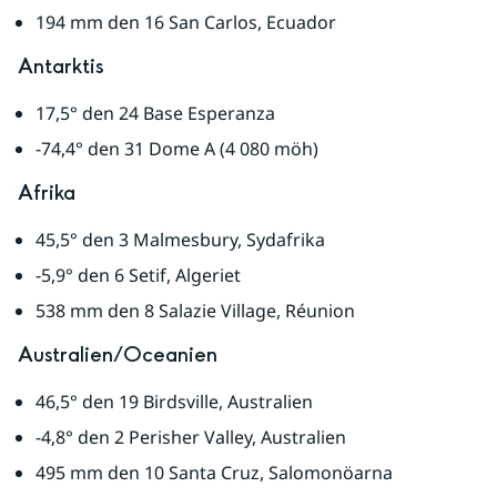
194 mm den 16 San Carlos, Ecuador
Antarktis
17,5° den 24 Base Esperanza
-74,4° den 31 Dome A (4 080 möh)
Afrika
45,5° den 3 Malmesbury, Sydafrika
-5,9° den 6 Setif, Algeriet
538 mm den 8 Salazie Village, Réunion
Australien/Oceanien
46,5° den 19 Birdsville, Australien
-4,8° den 2 Perisher Valley, Australien
495 mm den 10 Santa Cruz, Salomonöarna