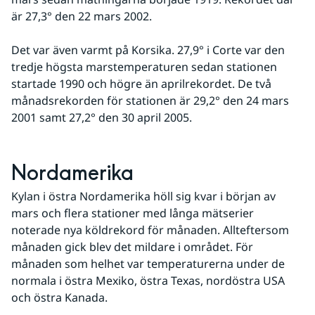
är 27,3° den 22 mars 2002.
Det var även varmt på Korsika. 27,9° i Corte var den 
tredje högsta marstemperaturen sedan stationen 
startade 1990 och högre än aprilrekordet. De två 
månadsrekorden för stationen är 29,2° den 24 mars 
2001 samt 27,2° den 30 april 2005.
Nordamerika
Kylan i östra Nordamerika höll sig kvar i början av 
mars och flera stationer med långa mätserier 
noterade nya köldrekord för månaden. Allteftersom 
månaden gick blev det mildare i området. För 
månaden som helhet var temperaturerna under de 
normala i östra Mexiko, östra Texas, nordöstra USA 
och östra Kanada.