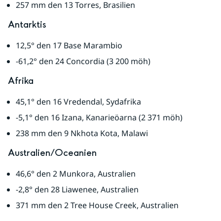
257 mm den 13 Torres, Brasilien
Antarktis
12,5° den 17 Base Marambio
-61,2° den 24 Concordia (3 200 möh)
Afrika
45,1° den 16 Vredendal, Sydafrika
-5,1° den 16 Izana, Kanarieöarna (2 371 möh)
238 mm den 9 Nkhota Kota, Malawi
Australien/Oceanien
46,6° den 2 Munkora, Australien
-2,8° den 28 Liawenee, Australien
371 mm den 2 Tree House Creek, Australien