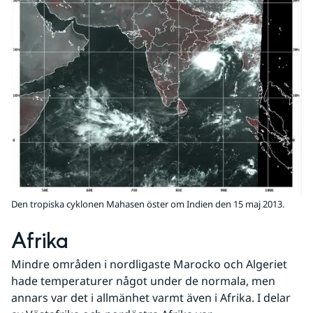
Den tropiska cyklonen Mahasen öster om Indien den 15 maj 2013.
Afrika
Mindre områden i nordligaste Marocko och Algeriet 
hade temperaturer något under de normala, men 
annars var det i allmänhet varmt även i Afrika. I delar 