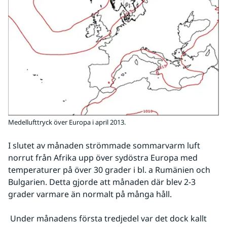
Medellufttryck över Europa i april 2013.
I slutet av månaden strömmade sommarvarm luft 
norrut från Afrika upp över sydöstra Europa med 
temperaturer på över 30 grader i bl. a Rumänien och 
Bulgarien. Detta gjorde att månaden där blev 2-3 
grader varmare än normalt på många håll.
 Under månadens första tredjedel var det dock kallt 