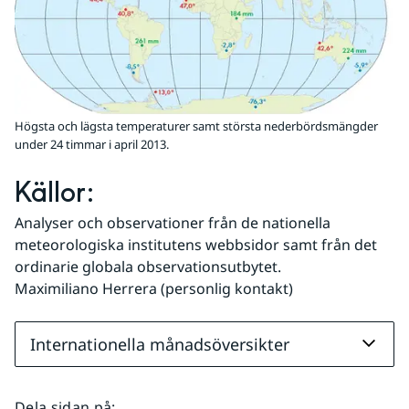
Högsta och lägsta temperaturer samt största nederbördsmängder
under 24 timmar i april 2013.
Källor:
Analyser och observationer från de nationella 
meteorologiska institutens webbsidor samt från det 
ordinarie globala observationsutbytet.
Maximiliano Herrera (personlig kontakt)
Internationella månadsöversikter
Dela sidan på
: