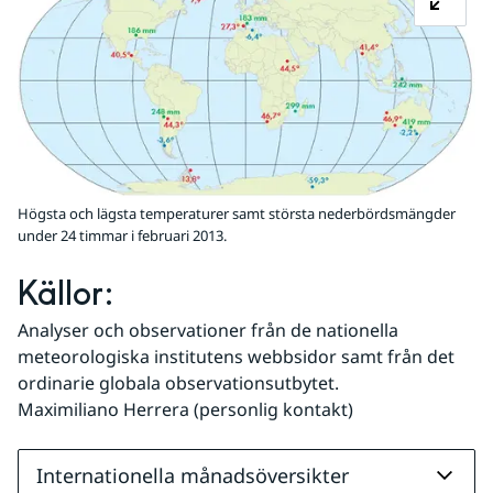
Högsta och lägsta temperaturer samt största nederbördsmängder
under 24 timmar i februari 2013.
Källor:
Analyser och observationer från de nationella 
meteorologiska institutens webbsidor samt från det 
ordinarie globala observationsutbytet.
Maximiliano Herrera (personlig kontakt)
Internationella månadsöversikter