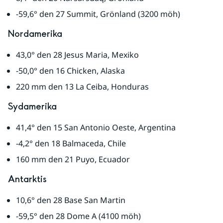
-59,6° den 27 Summit, Grönland (3200 möh)
Nordamerika
43,0° den 28 Jesus Maria, Mexiko
-50,0° den 16 Chicken, Alaska
220 mm den 13 La Ceiba, Honduras
Sydamerika
41,4° den 15 San Antonio Oeste, Argentina
-4,2° den 18 Balmaceda, Chile
160 mm den 21 Puyo, Ecuador
Antarktis
10,6° den 28 Base San Martin
-59,5° den 28 Dome A (4100 möh)