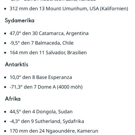
312 mm den 13 Mount Umunhum, USA (Kalifornien)
Sydamerika
47,0° den 30 Catamarca, Argentina
-9,5° den 7 Balmaceda, Chile
164 mm den 11 Salvador, Brasilien
Antarktis
10,0° den 8 Base Esperanza
-71,3° den 7 Dome A (4000 möh)
Afrika
44,5° den 4 Dongola, Sudan
-4,3° den 9 Sutherland, Sydafrika
170 mm den 24 Ngaoundére, Kamerun